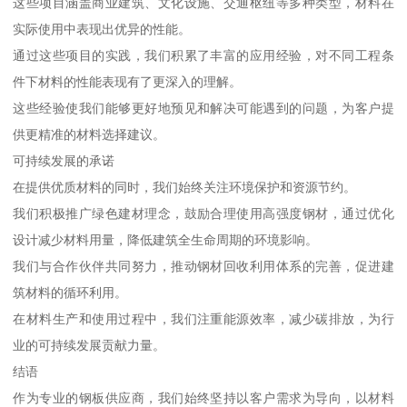
这些项目涵盖商业建筑、文化设施、交通枢纽等多种类型，材料在
实际使用中表现出优异的性能。
通过这些项目的实践，我们积累了丰富的应用经验，对不同工程条
件下材料的性能表现有了更深入的理解。
这些经验使我们能够更好地预见和解决可能遇到的问题，为客户提
供更精准的材料选择建议。
可持续发展的承诺
在提供优质材料的同时，我们始终关注环境保护和资源节约。
我们积极推广绿色建材理念，鼓励合理使用高强度钢材，通过优化
设计减少材料用量，降低建筑全生命周期的环境影响。
我们与合作伙伴共同努力，推动钢材回收利用体系的完善，促进建
筑材料的循环利用。
在材料生产和使用过程中，我们注重能源效率，减少碳排放，为行
业的可持续发展贡献力量。
结语
作为专业的钢板供应商，我们始终坚持以客户需求为导向，以材料