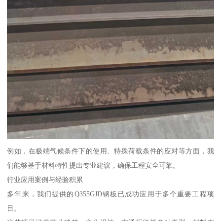
例如，在极端气候条件下的使用、特殊荷载条件的应对等方面，我
们能够基于材料特性提出专业建议，确保工程安全可靠。
行业应用案例与经验积累
多年来，我们提供的Q355GJD钢板已成功应用于多个重要工程项
目。