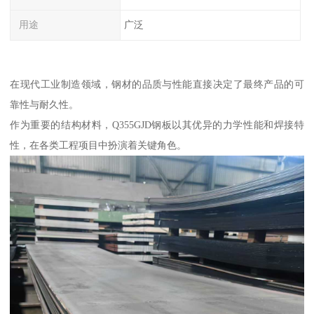
用途
广泛
在现代工业制造领域，钢材的品质与性能直接决定了最终产品的可
靠性与耐久性。
作为重要的结构材料，Q355GJD钢板以其优异的力学性能和焊接特
性，在各类工程项目中扮演着关键角色。