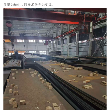
质量为核心，以技术服务为支撑。