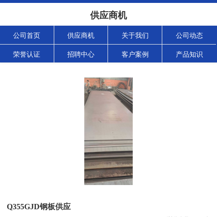
供应商机
公司首页
供应商机
关于我们
公司动态
荣誉认证
招聘中心
客户案例
产品知识
Q355GJD钢板供应