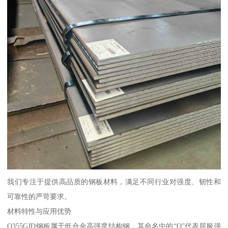
我们专注于提供高品质的钢板材料，满足不同行业对强度、韧性和
可靠性的严苛要求。
材料特性与应用优势
Q355GJD钢板属于低合金高强度结构钢，其命名中的“Q”代表屈服强