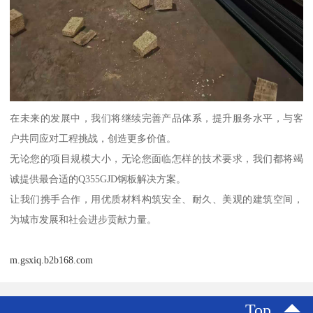
在未来的发展中，我们将继续完善产品体系，提升服务水平，与客
户共同应对工程挑战，创造更多价值。
无论您的项目规模大小，无论您面临怎样的技术要求，我们都将竭
诚提供最合适的Q355GJD钢板解决方案。
让我们携手合作，用优质材料构筑安全、耐久、美观的建筑空间，
为城市发展和社会进步贡献力量。
m.gsxiq.b2b168.com
Top