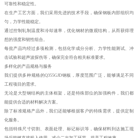
可靠性和稳定性。
在生产工艺方面，我们采用先进的技术手段，确保钢板内部组织均
匀，力学性能稳定。
通过控制轧制温度和冷却速率，优化钢材的微观结构，从而获得理
想的强度和韧性组合。
每批产品均经过多项检测，包括化学成分分析、力学性能测试、冲
击试验和超声波探伤等，确保完全符合相关标准要求。
多样化的产品规格与服务
我们提供多种规格的Q355GJD钢板，厚度范围广泛，能够满足不同
工程项目的需求。
无论是大型钢结构的主体框架，还是特殊部位的加强构件，我们都
能提供合适的材料解决方案。
除了标准规格产品外，我们还能够根据客户的特殊需求，提供定制
化服务。
包括特殊尺寸切割、表面处理、标记标识等，确保材料到达施工现
场后能够直接投入使用，减少二次加工环节，提高工程效率。