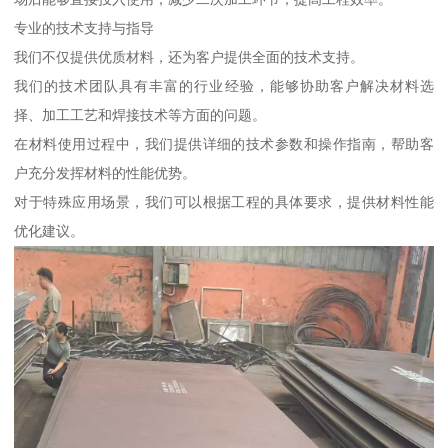
专业的技术支持与指导
我们不仅提供优质材料，还为客户提供全面的技术支持。
我们的技术团队具有丰富的行业经验，能够协助客户解决材料选
择、加工工艺和焊接技术等方面的问题。
在材料使用过程中，我们提供详细的技术参数和操作指南，帮助客
户充分发挥材料的性能优势。
对于特殊应用场景，我们可以根据工程的具体要求，提供材料性能
优化建议。