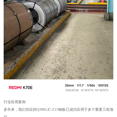
行业应用案例
多年来，我们供应的Q390GJC-Z15钢板已成功应用于多个重要工程项
目。