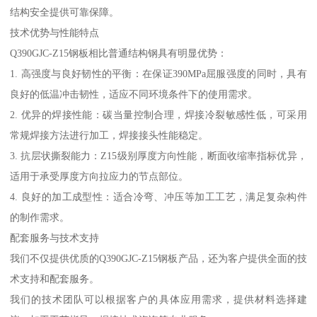
结构安全提供可靠保障。
技术优势与性能特点
Q390GJC-Z15钢板相比普通结构钢具有明显优势：
1. 高强度与良好韧性的平衡：在保证390MPa屈服强度的同时，具有
良好的低温冲击韧性，适应不同环境条件下的使用需求。
2. 优异的焊接性能：碳当量控制合理，焊接冷裂敏感性低，可采用
常规焊接方法进行加工，焊接接头性能稳定。
3. 抗层状撕裂能力：Z15级别厚度方向性能，断面收缩率指标优异，
适用于承受厚度方向拉应力的节点部位。
4. 良好的加工成型性：适合冷弯、冲压等加工工艺，满足复杂构件
的制作需求。
配套服务与技术支持
我们不仅提供优质的Q390GJC-Z15钢板产品，还为客户提供全面的技
术支持和配套服务。
我们的技术团队可以根据客户的具体应用需求，提供材料选择建