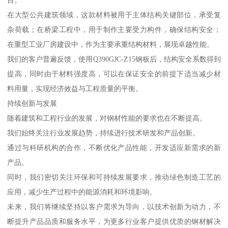
在大型公共建筑领域，这款材料被用于主体结构关键部位，承受复
杂荷载；在桥梁工程中，用于制作主要受力构件，确保结构安全；
在重型工业厂房建设中，作为主要承重结构材料，展现卓越性能。
我们的客户普遍反馈，使用Q390GJC-Z15钢板后，结构安全系数得到
提高，同时由于材料强度高，可以在保证安全的前提下适当减少材
料用量，实现经济效益与工程质量的平衡。
持续创新与发展
随着建筑和工程行业的发展，对钢材性能的要求也在不断提高。
我们始终关注行业发展趋势，持续进行技术研发和产品创新。
通过与科研机构的合作，不断优化产品性能，开发适应新需求的新
产品。
同时，我们密切关注环保和可持续发展要求，推动绿色制造工艺的
应用，减少生产过程中的能源消耗和环境影响。
未来，我们将继续坚持以客户需求为导向，以技术创新为动力，不
断提升产品品质和服务水平，为更多行业客户提供优质的钢材解决