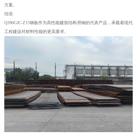
方案。
结语
Q390GJC-Z15钢板作为高性能建筑结构用钢的代表产品，承载着现代
工程建设对材料性能的更高要求。