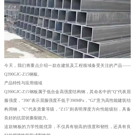
今天，我们将重点介绍一款在建筑及工程领域备受关注的产品——
Q390GJC-Z15钢板。
产品特性与应用领域
Q390GJC-Z15钢板属于低合金高强度结构钢，其命名中的“Q”代表屈
服强度，“390”表示屈服强度不低于390MPa，“GJ”意为高性能建筑结
构用钢，“C”代表质量等级，“Z15”则表明厚度方向性能级别，具备
良好的抗层状撕裂能力。
这款钢板的力学性能优异，不仅具有较高的强度和韧性，还具有良