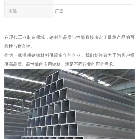
用途
广泛
在现代工业制造领域，钢材的品质与性能直接决定了最终产品的可
靠性与耐久性。
作为一家深耕钢铁材料供应多年的企业，我们始终致力于为客户提
供高品质、高性能的专用钢材，满足不同行业的严苛需求。