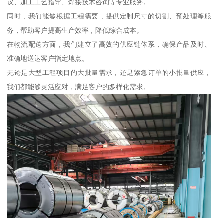
议、加工工艺指导、焊接技术咨询等专业服务。
同时，我们能够根据工程需要，提供定制尺寸的切割、预处理等服
务，帮助客户提高生产效率，降低综合成本。
在物流配送方面，我们建立了高效的供应链体系，确保产品及时、
准确地送达客户指定地点。
无论是大型工程项目的大批量需求，还是紧急订单的小批量供应，
我们都能够灵活应对，满足客户的多样化需求。