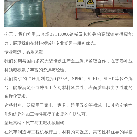
今天，我们将重点介绍BST1000X钢板及其相关的高端钢材供应能
力，展现我们在材料领域的专业积累与服务优势。
专业积淀，品质保障
我们长期与国内多家大型钢铁生产企业保持紧密合作，在普卷冲压
料领域积累了丰富的资源与经验。
我们提供的冲压用料包括Q235B、SPHC、SPHD、SPHE等多个牌
号，能够满足不同冲压工艺对材料延展性、表面质量和力学性能的
多样化要求。
这些材料广泛应用于家电、家具、通用五金等领域，以其稳定的性
能和优异的加工特性赢得了市场的广泛认可。
聚焦高端：汽车与工程机械用钢
在汽车制造与工程机械行业，材料的高强度、高韧性和优异的焊接