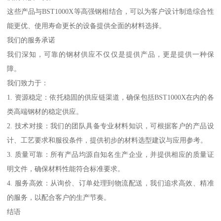
这些产品与BST1000X等高强钢相结合，可以为客户设计制造综合性
能更优、使用寿命更长的设备提供全面的材料选择。
我们的服务承诺
我们深知，可靠的钢材供应不仅仅是提供产品，更是提供一种保
障。
我们致力于：
1. 资源稳定：依托稳固的供应链渠道，确保包括BST1000X在内的各
类高端钢材的稳定供应。
2. 技术对接：我们的团队具备专业材料知识，可根据客户的产品设
计、工艺要求和服役条件，提供初步的材料选型建议与应用参考。
3. 质量可靠：所有产品均源自知名生产企业，并提供相应的质量证
明文件，确保材料性能符合标准要求。
4. 服务高效：从询价、订单处理到物流配送，我们追求高效、精准
的服务，以配合客户的生产节奏。
结语