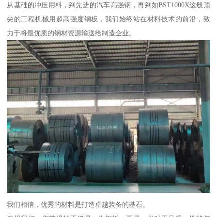
从基础的冲压用料，到先进的汽车高强钢，再到如BST1000X这般顶
尖的工程机械用超高强度钢板，我们始终站在材料技术的前沿，致
力于将最优质的钢材资源输送给制造企业。
我们相信，优秀的材料是打造卓越装备的基石。