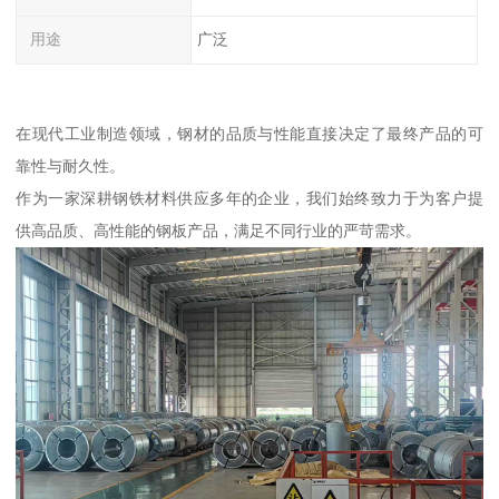
用途
广泛
在现代工业制造领域，钢材的品质与性能直接决定了最终产品的可
靠性与耐久性。
作为一家深耕钢铁材料供应多年的企业，我们始终致力于为客户提
供高品质、高性能的钢板产品，满足不同行业的严苛需求。