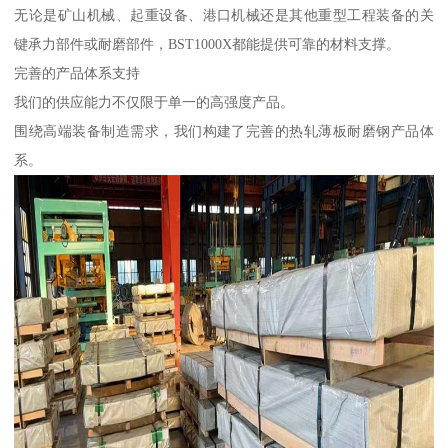
无论是矿山机械、起重设备、港口机械还是其他重型工程装备的关
键承力部件或耐磨部件，BST1000X都能提供可靠的材料支撑。
完善的产品体系支持
我们的供应能力不仅限于单一的高强度产品。
围绕高端装备制造需求，我们构建了完善的热轧薄板耐磨钢产品体
系。