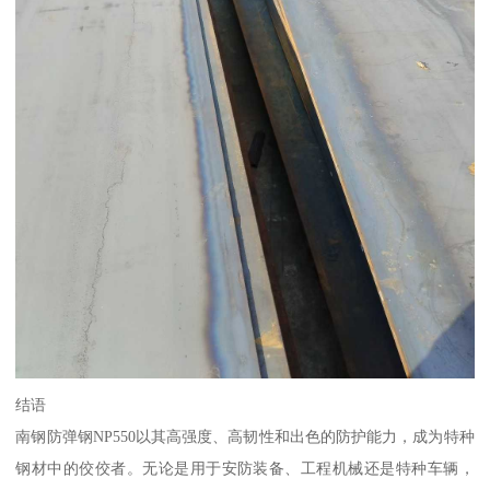
结语
南钢防弹钢NP550以其高强度、高韧性和出色的防护能力，成为特种
钢材中的佼佼者。无论是用于安防装备、工程机械还是特种车辆，