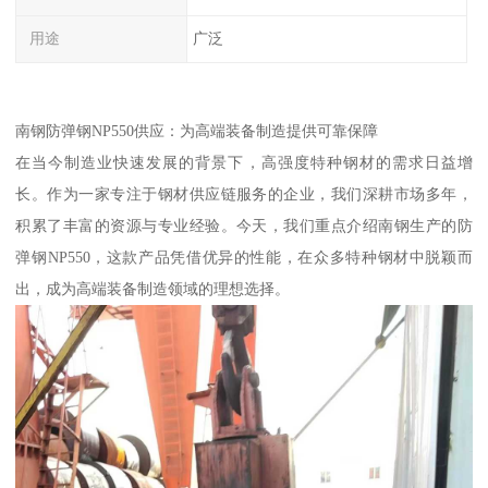
用途
广泛
南钢防弹钢NP550供应：为高端装备制造提供可靠保障
在当今制造业快速发展的背景下，高强度特种钢材的需求日益增
长。作为一家专注于钢材供应链服务的企业，我们深耕市场多年，
积累了丰富的资源与专业经验。今天，我们重点介绍南钢生产的防
弹钢NP550，这款产品凭借优异的性能，在众多特种钢材中脱颖而
出，成为高端装备制造领域的理想选择。