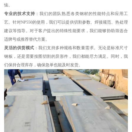
恼。
专业的技术支持
：我们的团队熟悉各类钢材的性能特点和应用工
艺。针对NP550的使用，我们可以提供切割参数、焊接规范、热处理
建议等指导。对于客户提出的特殊性能要求，我们能够协助筛选合
适牌号或推荐替代方案。
灵活的供货模式
：我们支持多种规格和数量需求。无论是标准尺寸
钢板，还是需要按图切割的异形件，我们都能尽力满足。同时，我
们保持合理库存，确保急单也能及时发货。