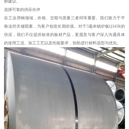
材建议。
选择可靠的供应伙伴
在工业用钢领域，价格、交期与质量三者同等重要。我们致力于平
衡这些关键因素，为客户创造长期价值。对于5毫米锅炉板Q345R的
供应，我们不仅提供标准的板材产品，更愿意与客户深入沟通具体
的使用工况、加工工艺以及性能要求，协助进行材料选型与优化。