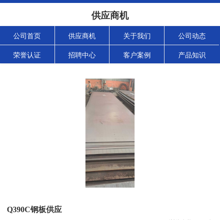
供应商机
公司首页
供应商机
关于我们
公司动态
荣誉认证
招聘中心
客户案例
产品知识
Q390C钢板供应