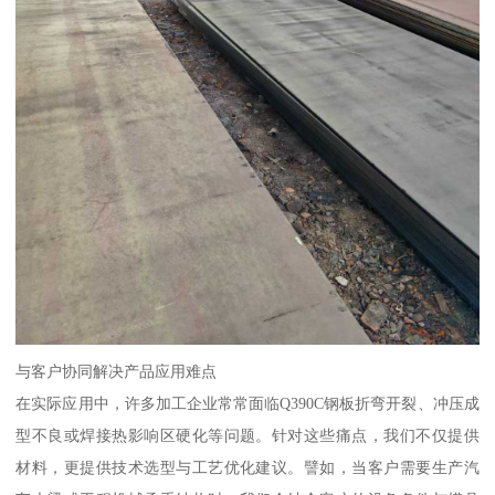
与客户协同解决产品应用难点
在实际应用中，许多加工企业常常面临Q390C钢板折弯开裂、冲压成
型不良或焊接热影响区硬化等问题。针对这些痛点，我们不仅提供
材料，更提供技术选型与工艺优化建议。譬如，当客户需要生产汽