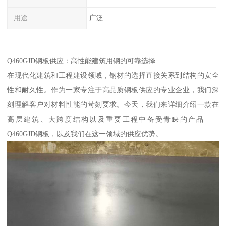
用途
广泛
Q460GJD钢板供应：高性能建筑用钢的可靠选择
在现代化建筑和工程建设领域，钢材的选择直接关系到结构的安全
性和耐久性。作为一家专注于高品质钢板供应的专业企业，我们深
刻理解客户对材料性能的苛刻要求。今天，我们来详细介绍一款在
高层建筑、大跨度结构以及重要工程中备受青睐的产品——
Q460GJD钢板，以及我们在这一领域的供应优势。