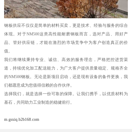
钢板供应不仅仅是简单的材料买卖，更是技术、经验与服务的综合
体现。对于NM500这类高性能耐磨钢板而言，选对产品、用好产
品、管好供应链，才能在激烈的市场竞争中为客户创造真正的价
值。
我们将继续秉持专业、诚信、高效的服务理念，严格把控进货渠
道，持续优化加工配送能力，为广大客户提供质量稳定、规格齐全
的NM500钢板。无论是新项目启动，还是现有设备的备件更换，我
们都愿意成为您值得信赖的合作伙伴。
选择我们，就是选择一份可靠的保障。让我们携手，以优质材料为
基石，共同助力工业制造的稳健前行。
m.gsxiq.b2b168.com