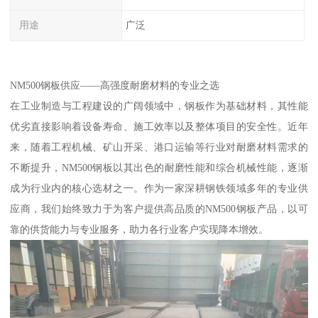
用途
广泛
NM500钢板供应——高强度耐磨材料的专业之选
在工业制造与工程建设的广阔领域中，钢板作为基础材料，其性能
优劣直接影响着设备寿命、施工效率以及整体项目的安全性。近年
来，随着工程机械、矿山开采、港口运输等行业对耐磨材料需求的
不断提升，NM500钢板以其出色的耐磨性能和综合机械性能，逐渐
成为行业内的核心选材之一。作为一家深耕钢铁领域多年的专业供
应商，我们始终致力于为客户提供高品质的NM500钢板产品，以可
靠的供货能力与专业服务，助力各行业客户实现降本增效。