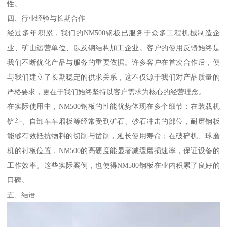
性。
四、行业经验与长期合作
经过多年积累，我们的NM500钢板已服务于众多工程机械制造企
业、矿山运营单位、以及钢结构加工企业。客户的使用反馈始终是
我们不断优化产品与服务的重要依据。许多客户在首次合作后，便
与我们建立了长期稳定的供求关系，这不仅源于我们对产品质量的
严格要求，更在于我们始终坚持以客户需求为核心的经营理念。
在实际使用中，NM500钢板的性能优势体现在多个细节：在装载机
铲斗、自卸车车厢板等经常受到矿石、砂石冲击的部位，耐磨钢板
能够有效抵抗物料的切削与凿削，延长使用寿命；在破碎机、球磨
机的衬板位置，NM500的高硬度能显著减缓磨损速率，保证设备的
工作效率。这些实际案例，也使得NM500钢板在业内积累了良好的
口碑。
五、结语