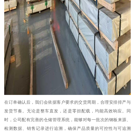
在订单确认后，我们会依据客户要求的交货周期，合理安排排产与
发货节奏。无论是整车直发，还是零担配载，均能高效响应。同
时，公司配有完善的仓储管理系统，能够对每一批次的钢板来源、
检测数据、销售记录进行追溯，确保产品质量的可控性与可追溯